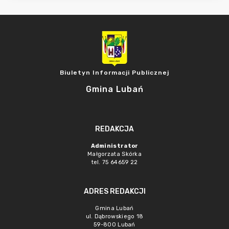
Biuletyn Informacji Publicznej
Gmina Lubań
REDAKCJA
Administrator
Małgorzata Skórka
tel. 75 64659 22
ADRES REDAKCJI
Gmina Lubań
ul. Dąbrowskiego 18
59-800 Lubań