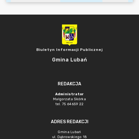
Biuletyn Informacji Publicznej
Gmina Lubań
REDAKCJA
Administrator
Małgorzata Skórka
tel. 75 64659 22
ADRES REDAKCJI
Gmina Lubań
ul. Dąbrowskiego 18