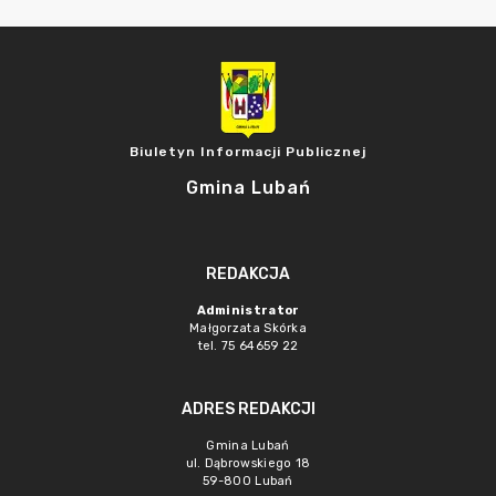
Biuletyn Informacji Publicznej
Gmina Lubań
REDAKCJA
Administrator
Małgorzata Skórka
tel. 75 64659 22
ADRES REDAKCJI
Gmina Lubań
ul. Dąbrowskiego 18
59-800 Lubań