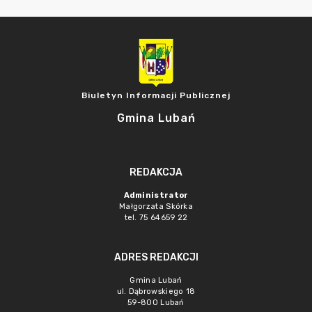
Biuletyn Informacji Publicznej
Gmina Lubań
REDAKCJA
Administrator
Małgorzata Skórka
tel. 75 64659 22
ADRES REDAKCJI
Gmina Lubań
ul. Dąbrowskiego 18
59-800 Lubań