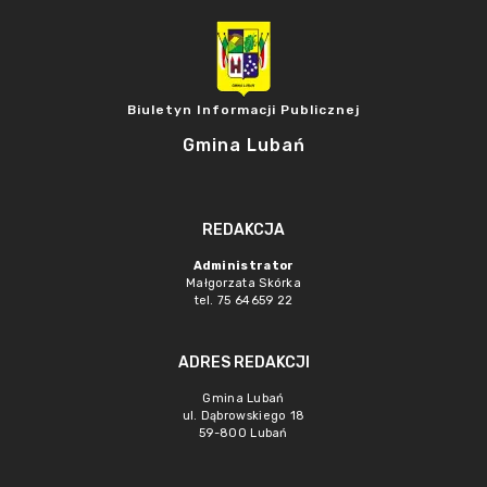
Biuletyn Informacji Publicznej
Gmina Lubań
REDAKCJA
Administrator
Małgorzata Skórka
tel. 75 64659 22
ADRES REDAKCJI
Gmina Lubań
ul. Dąbrowskiego 18
59-800 Lubań