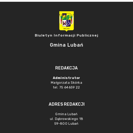
Biuletyn Informacji Publicznej
Gmina Lubań
REDAKCJA
Administrator
Małgorzata Skórka
tel. 75 64659 22
ADRES REDAKCJI
Gmina Lubań
ul. Dąbrowskiego 18
59-800 Lubań