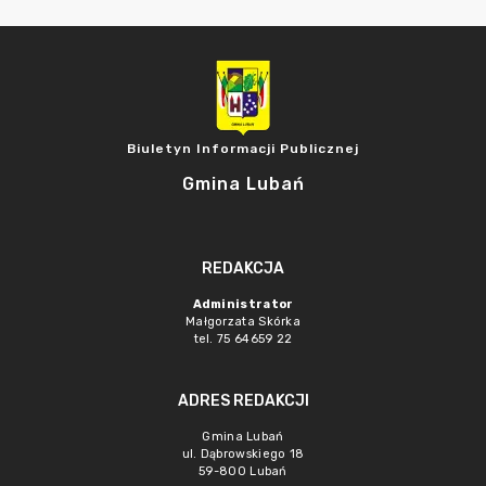
Biuletyn Informacji Publicznej
Gmina Lubań
REDAKCJA
Administrator
Małgorzata Skórka
tel. 75 64659 22
ADRES REDAKCJI
Gmina Lubań
ul. Dąbrowskiego 18
59-800 Lubań