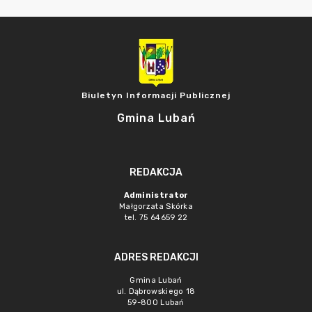
Biuletyn Informacji Publicznej
Gmina Lubań
REDAKCJA
Administrator
Małgorzata Skórka
tel. 75 64659 22
ADRES REDAKCJI
Gmina Lubań
ul. Dąbrowskiego 18
59-800 Lubań