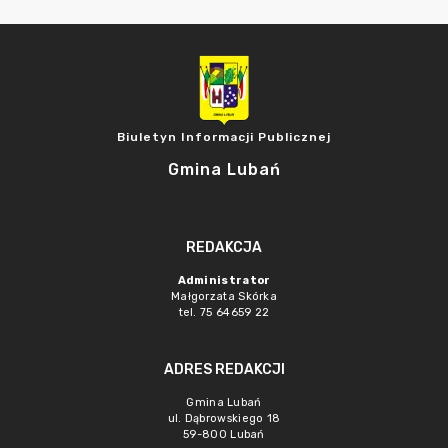
Biuletyn Informacji Publicznej
Gmina Lubań
REDAKCJA
Administrator
Małgorzata Skórka
tel. 75 64659 22
ADRES REDAKCJI
Gmina Lubań
ul. Dąbrowskiego 18
59-800 Lubań