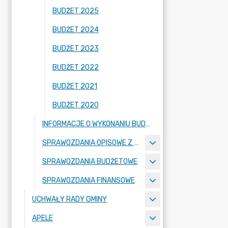
BUDŻET 2025
BUDŻET 2024
BUDŻET 2023
BUDŻET 2022
BUDŻET 2021
BUDŻET 2020
INFORMACJE O WYKONANIU BUDŻETU
SPRAWOZDANIA OPISOWE Z WYKONANIA BUDŻETU
SPRAWOZDANIA BUDŻETOWE
SPRAWOZDANIA FINANSOWE
UCHWAŁY RADY GMINY
APELE