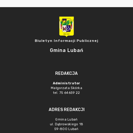
Biuletyn Informacji Publicznej
Gmina Lubań
REDAKCJA
Administrator
Małgorzata Skórka
tel. 75 64659 22
ADRES REDAKCJI
Gmina Lubań
ul. Dąbrowskiego 18
59-800 Lubań