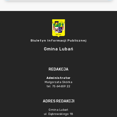
Biuletyn Informacji Publicznej
Gmina Lubań
REDAKCJA
Administrator
Małgorzata Skórka
tel. 75 64659 22
ADRES REDAKCJI
Gmina Lubań
ul. Dąbrowskiego 18