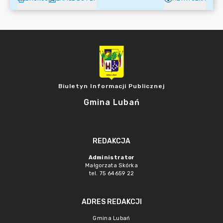
Biuletyn Informacji Publicznej
Gmina Lubań
REDAKCJA
Administrator
Małgorzata Skórka
tel. 75 64659 22
ADRES REDAKCJI
Gmina Lubań