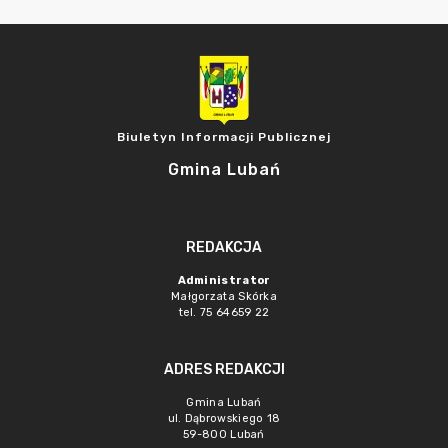
Biuletyn Informacji Publicznej
Gmina Lubań
REDAKCJA
Administrator
Małgorzata Skórka
tel. 75 64659 22
ADRES REDAKCJI
Gmina Lubań
ul. Dąbrowskiego 18
59-800 Lubań