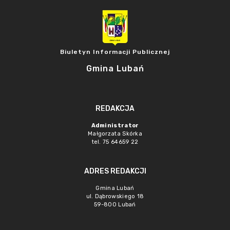
Biuletyn Informacji Publicznej
Gmina Lubań
REDAKCJA
Administrator
Małgorzata Skórka
tel. 75 64659 22
ADRES REDAKCJI
Gmina Lubań
ul. Dąbrowskiego 18
59-800 Lubań