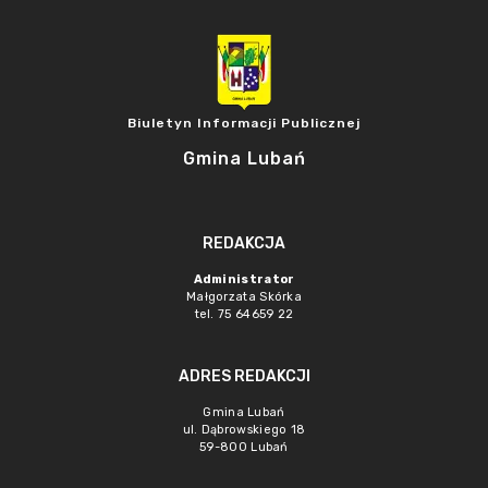
Biuletyn Informacji Publicznej
Gmina Lubań
REDAKCJA
Administrator
Małgorzata Skórka
tel. 75 64659 22
ADRES REDAKCJI
Gmina Lubań
ul. Dąbrowskiego 18
59-800 Lubań