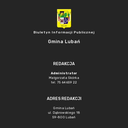
Biuletyn Informacji Publicznej
Gmina Lubań
REDAKCJA
Administrator
Małgorzata Skórka
tel. 75 64659 22
ADRES REDAKCJI
Gmina Lubań
ul. Dąbrowskiego 18
59-800 Lubań