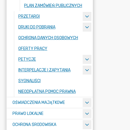
PLAN ZAMÓWIEŃ PUBLICZNYCH
PRZETARGI
DRUKI DO POBRANIA
OCHRONA DANYCH OSOBOWYCH
OFERTY PRACY
PETYCJE
INTERPELACJE I ZAPYTANIA
SYGNALIŚCI
NIEODPŁATNA POMOC PRAWNA
OŚWIADCZENIA MAJĄTKOWE
PRAWO LOKALNE
OCHRONA ŚRODOWISKA