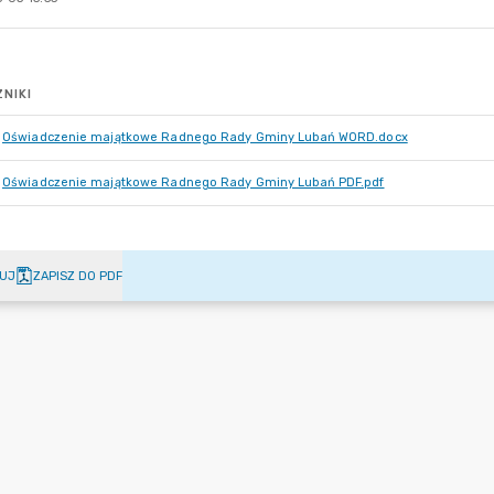
NIKI
Oświadczenie majątkowe Radnego Rady Gminy Lubań WORD.docx
Oświadczenie majątkowe Radnego Rady Gminy Lubań PDF.pdf
UJ
ZAPISZ DO PDF