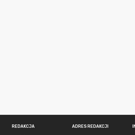
REDAKCJA
ADRES REDAKCJI