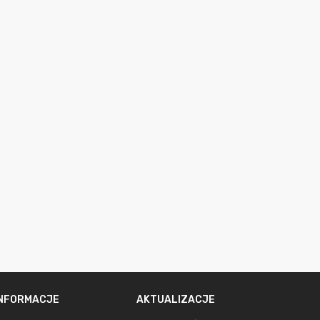
INFORMACJE
AKTUALIZACJE